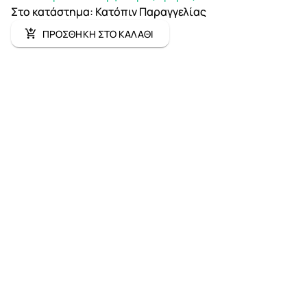
Στο κατάστημα
:
Κατόπιν Παραγγελίας
ΠΡΟΣΘΗΚΗ ΣΤΟ ΚΑΛΑΘΙ