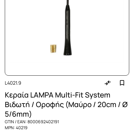
L4021.9
Κεραία LAMPA Multi-Fit System
Βιδωτή / Οροφής (Μαύρο / 20cm / Ø
5/6mm)
GTIN / EAN: 8000692402191
MPN: 40219