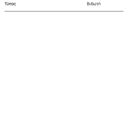
Τύπος
Βιδωτή