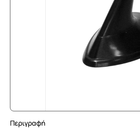
Περιγραφή