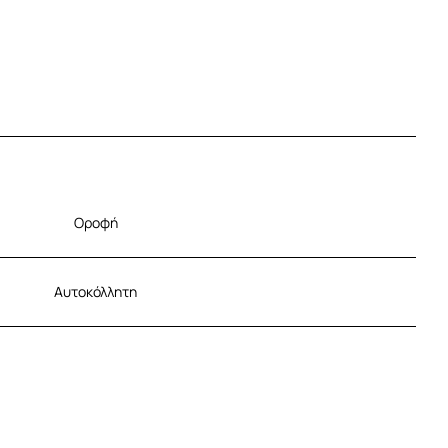
Οροφή
Αυτοκόλλητη