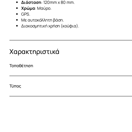
Διάσταση
: 120mm x 80 mm.
Χρώμα
: Μαύρο.
GPS.
Με αυτοκόλλητη βάση.
Διακοσμητική χρήση (κούφια).
Χαρακτηριστικά
Τοποθέτηση
Τύπος