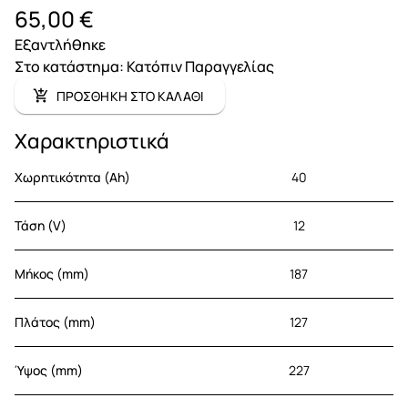
65,00 €
Εξαντλήθηκε
Στο κατάστημα
:
Κατόπιν Παραγγελίας
ΠΡΟΣΘΗΚΗ ΣΤΟ ΚΑΛΑΘΙ
Χαρακτηριστικά
Χωρητικότητα (Ah)
40
Τάση (V)
12
Μήκος (mm)
187
Πλάτος (mm)
127
Ύψος (mm)
227