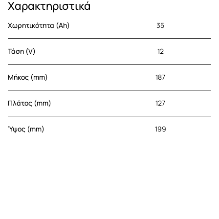
Χαρακτηριστικά
Χωρητικότητα (Ah)
35
Τάση (V)
12
Μήκος (mm)
187
Πλάτος (mm)
127
Ύψος (mm)
199