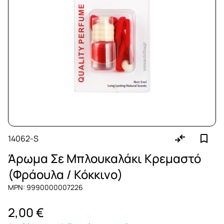
14062-S
Άρωμα Σε Μπλουκαλάκι Κρεμαστό
(Φράουλα / Κόκκινο)
MPN: 9990000007226
2,00 €