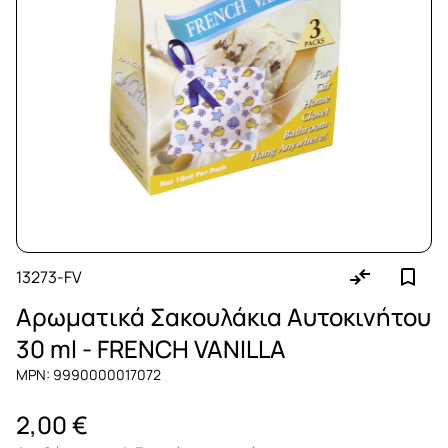
13273-FV
Αρωματικά Σακουλάκια Αυτοκινήτου
30 ml - FRENCH VANILLA
MPN: 9990000017072
2,00 €