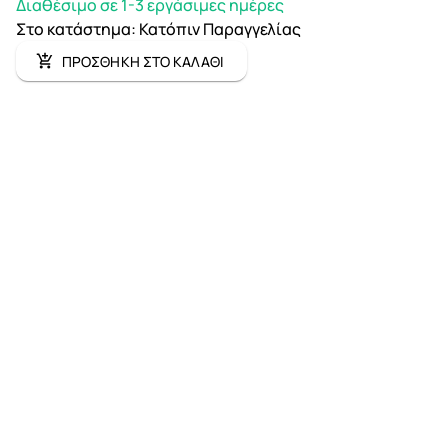
Διαθέσιμο σε 1-3 εργάσιμες ημέρες
Στο κατάστημα
:
Κατόπιν Παραγγελίας
ΠΡΟΣΘΗΚΗ ΣΤΟ ΚΑΛΑΘΙ