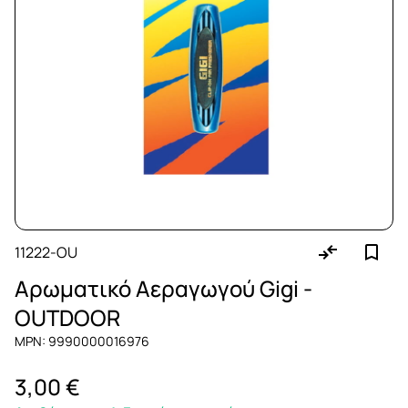
11222-OU
Αρωματικό Αεραγωγού Gigi -
OUTDOOR
MPN: 9990000016976
3,00 €