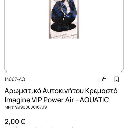
14067-AQ
Αρωματικό Αυτοκινήτου Κρεμαστό
Imagine VIP Power Air - AQUATIC
MPN: 9990000016709
2,00 €