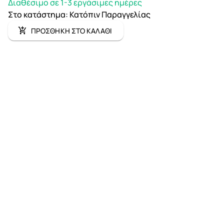
Διαθέσιμο σε 1-3 εργάσιμες ημέρες
Στο κατάστημα
:
Κατόπιν Παραγγελίας
ΠΡΟΣΘΗΚΗ ΣΤΟ ΚΑΛΑΘΙ