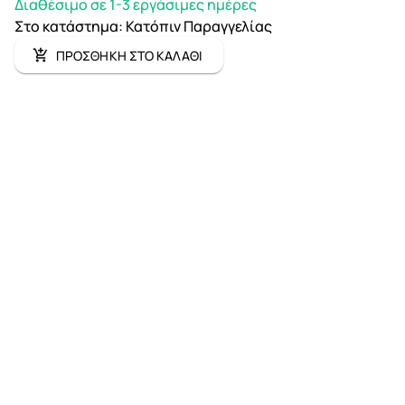
Διαθέσιμο σε 1-3 εργάσιμες ημέρες
Στο κατάστημα
:
Κατόπιν Παραγγελίας
ΠΡΟΣΘΗΚΗ ΣΤΟ ΚΑΛΑΘΙ