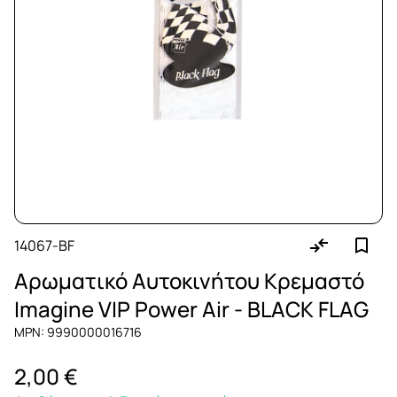
14067-BF
Αρωματικό Αυτοκινήτου Κρεμαστό
Imagine VIP Power Air - BLACK FLAG
MPN: 9990000016716
2,00 €