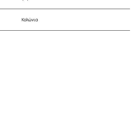
Κολώνια