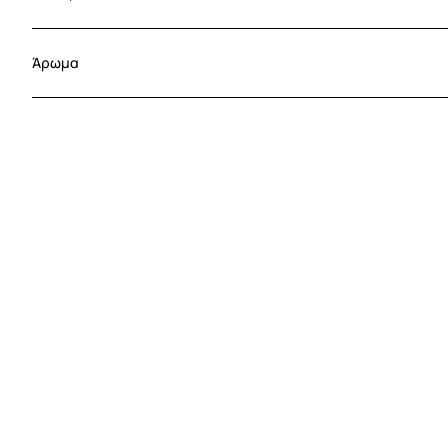
Άρωμα