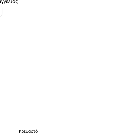
αγγελίας
Κρεμαστό