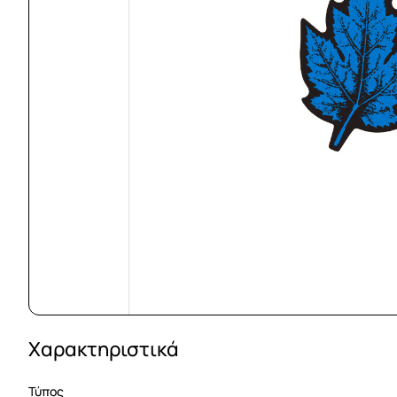
Χαρακτηριστικά
Τύπος