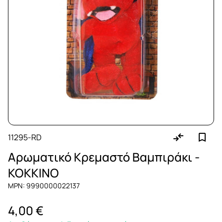
11295-RD
Αρωματικό Κρεμαστό Βαμπιράκι -
ΚΟΚΚΙΝΟ
MPN: 9990000022137
4,00 €