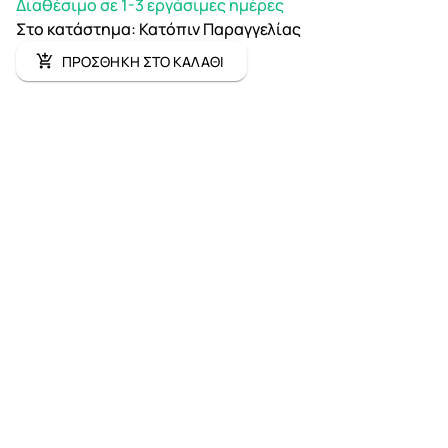
Διαθέσιμο σε 1-3 εργάσιμες ημέρες
Στο κατάστημα
:
Κατόπιν Παραγγελίας
ΠΡΟΣΘΗΚΗ ΣΤΟ ΚΑΛΑΘΙ