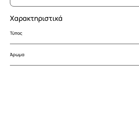
Χαρακτηριστικά
Τύπος
Άρωμα