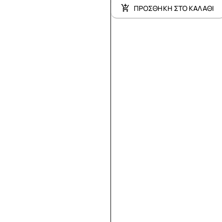
ΠΡΟΣΘΗΚΗ ΣΤΟ ΚΑΛΑΘΙ