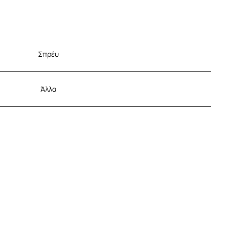
Σπρέυ
Άλλα