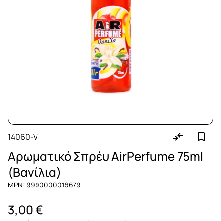
14060-V
Αρωματικό Σπρέυ AirPerfume 75ml
(Βανίλια)
MPN: 9990000016679
3,00 €