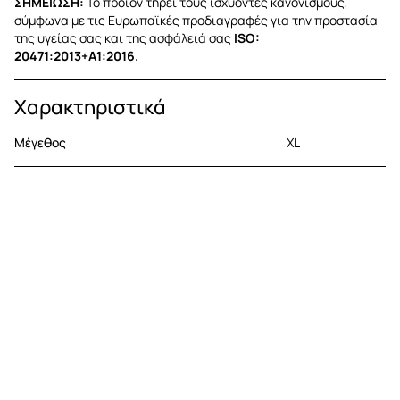
ΣΗΜΕΙΩΣΗ:
Το προϊόν τηρεί τους ισχύοντες κανονισμούς,
σύμφωνα με τις Ευρωπαϊκές προδιαγραφές για την προστασία
της υγείας σας και της ασφάλειά σας
ISO:
20471:2013+A1:2016.
Χαρακτηριστικά
Μέγεθος
XL