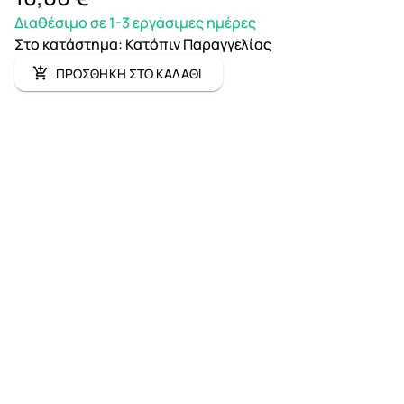
Διαθέσιμο σε 1-3 εργάσιμες ημέρες
Στο κατάστημα
:
Κατόπιν Παραγγελίας
ΠΡΟΣΘΗΚΗ ΣΤΟ ΚΑΛΑΘΙ