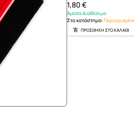
1,80 €
Άμεσα Διαθέσιμο
Στο κατάστημα
:
Περιορισμέν
ΠΡΟΣΘΗΚΗ ΣΤΟ ΚΑΛΑΘΙ