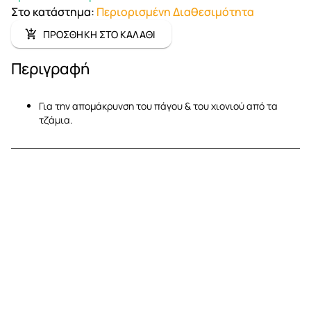
Στο κατάστημα
:
Περιορισμένη Διαθεσιμότητα
ΠΡΟΣΘΗΚΗ ΣΤΟ ΚΑΛΑΘΙ
Περιγραφή
Για την απομάκρυνση του πάγου & του χιονιού από τα
τζάμια.