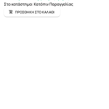
Στο κατάστημα
:
Κατόπιν Παραγγελίας
ΠΡΟΣΘΗΚΗ ΣΤΟ ΚΑΛΑΘΙ