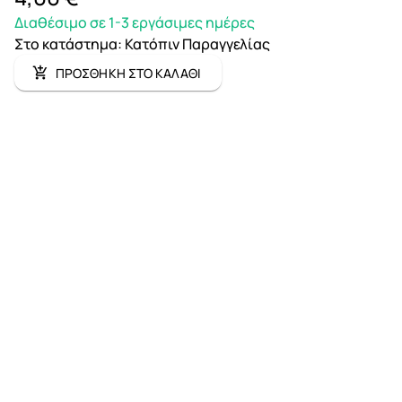
Διαθέσιμο σε 1-3 εργάσιμες ημέρες
Στο κατάστημα
:
Κατόπιν Παραγγελίας
ΠΡΟΣΘΗΚΗ ΣΤΟ ΚΑΛΑΘΙ