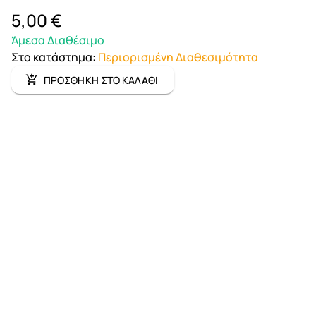
5,00 €
Άμεσα Διαθέσιμο
Στο κατάστημα
:
Περιορισμένη Διαθεσιμότητα
ΠΡΟΣΘΗΚΗ ΣΤΟ ΚΑΛΑΘΙ