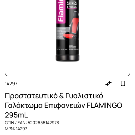
14297
Προστατευτικό & Γυαλιστικό
Γαλάκτωμα Επιφανειών FLAMINGO
295mL
GTIN / EAN: 5202656142973
MPN: 14297