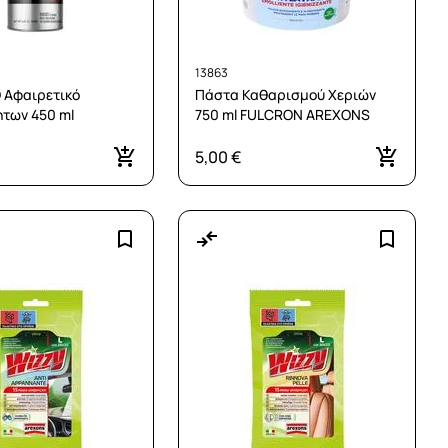
13863
 Αφαιρετικό
Πάστα Καθαρισμού Χεριών
των 450 ml
750 ml FULCRON AREXONS
5,00 €