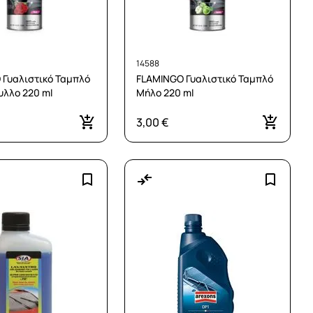
14588
 Γυαλιστικό Ταμπλό
FLAMINGO Γυαλιστικό Ταμπλό
υλλο 220 ml
Μήλο 220 ml
3,00 €