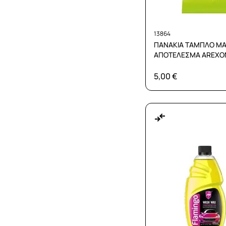
13864
ΠΑΝΑΚΙΑ ΤΑΜΠΛΟ ΜΑ
ΑΠΟΤΕΛΕΣΜΑ AREXON
ΤΕΜ
5,00 €