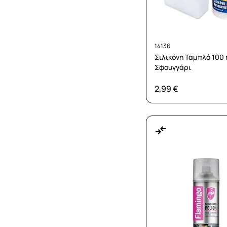
14136
Σιλικόνη Ταμπλό 100 
Σφουγγάρι
2,99 €