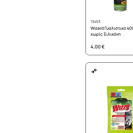
13453
Wizard Γυαλιστικό 40
χωρίς Σιλικόνη
4,00 €