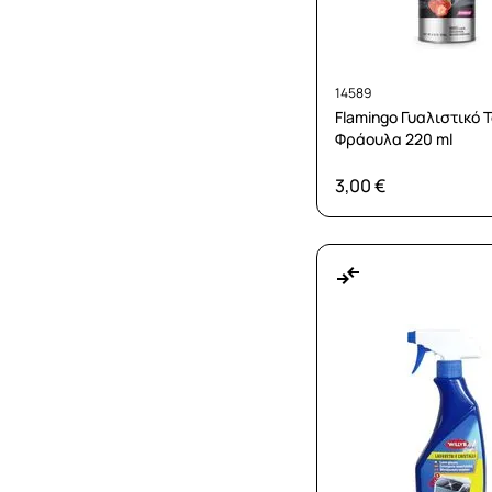
14589
Flamingo Γυαλιστικό 
Φράουλα 220 ml
3,00 €