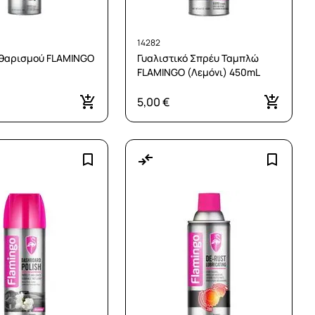
14282
θαρισμού FLAMINGO
Γυαλιστικό Σπρέυ Ταμπλώ
FLAMINGO (Λεμόνι) 450mL
5,00 €