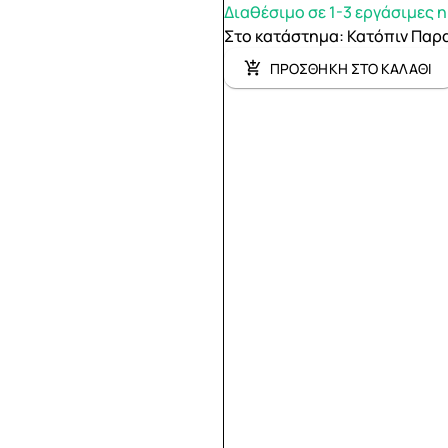
Διαθέσιμο σε 1-3 εργάσιμες 
Στο κατάστημα
:
Κατόπιν Παρ
ΠΡΟΣΘΗΚΗ ΣΤΟ ΚΑΛΑΘΙ