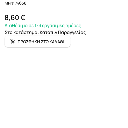
MPN: 74638
8,60 €
Διαθέσιμο σε 1-3 εργάσιμες ημέρες
Στο κατάστημα
:
Κατόπιν Παραγγελίας
ΠΡΟΣΘΗΚΗ ΣΤΟ ΚΑΛΑΘΙ