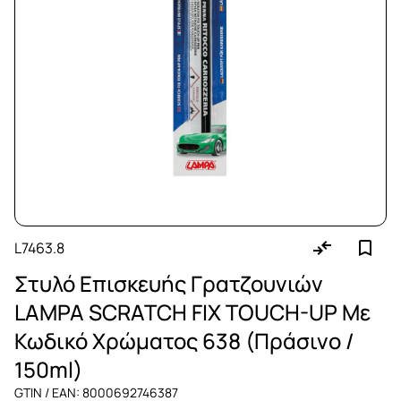
L7463.8
Στυλό Επισκευής Γρατζουνιών
LAMPA SCRATCH FIX TOUCH-UP Με
Κωδικό Χρώματος 638 (Πράσινο /
150ml)
GTIN / EAN: 8000692746387